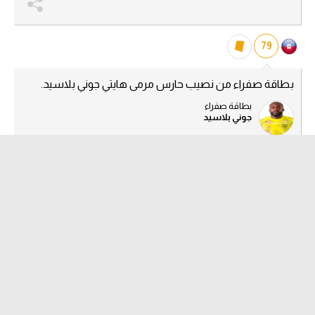
79
بطاقة صفراء من نصيب حارس مرمى هايتي جوني بلاسيد.
بطاقة صفراء
جوني بلاسيد
79
بطاقة صفراء من نصيب لاعب هايتي داكنز نازون.
بطاقة صفراء
داكنز نازون