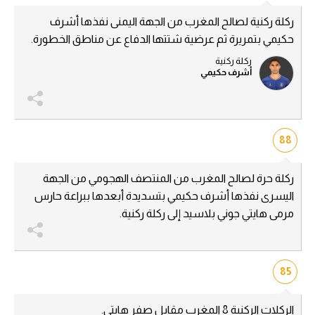
ركلة ركنية لصالح المغرب من الجهة اليمنى نفذها أشرف
حكيمي بتمريرة ثم عرضية شتتها الدفاع عن مناطق الخطورة.
ركلة ركنية
أشرف حكيمي
88
ركلة حرة لصالح المغرب من المنتصف الهجومي من الجهة
اليسرى نفذها أشرف حكيمي بتسديدة أبعدها ببراعة حارس
مرمى هايتي جوني بلاسيد إلى ركلة ركنية.
85
الركلات الركنية 8 المغرب مقابل صفر هايتي.