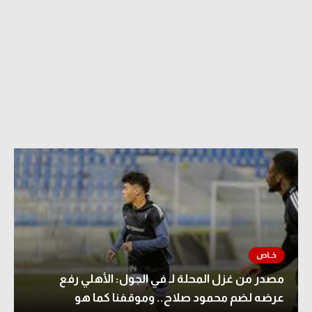
مصدر من غزل المحلة لـ في الجول: الأهلي رفع
عرضه لضم محمود صلاح.. وموقفنا كما هو