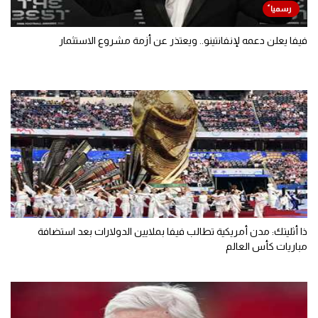
فيفا يعلن دعمه لإنفانتينو.. ويعتذر عن أزمة مشروع الاستثمار
ذا أثليتك: مدن أمريكية تطالب فيفا بملايين الدولارات بعد استضافة
مباريات كأس العالم