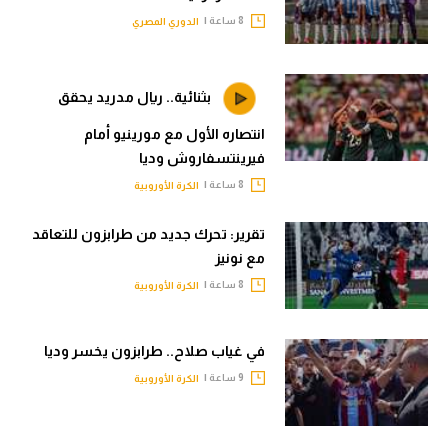
8 ساعة |
الدوري المصري
بثنائية.. ريال مدريد يحقق
انتصاره الأول مع مورينيو أمام
فيرينتسفاروش وديا
8 ساعة |
الكرة الأوروبية
تقرير: تحرك جديد من طرابزون للتعاقد
مع نونيز
8 ساعة |
الكرة الأوروبية
في غياب صلاح.. طرابزون يخسر وديا
9 ساعة |
الكرة الأوروبية