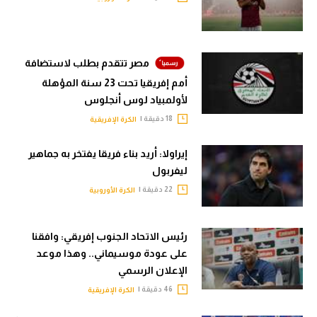
مصر تتقدم بطلب لاستضافة
أمم إفريقيا تحت 23 سنة المؤهلة
لأولمبياد لوس أنجلوس
18 دقيقة |
الكرة الإفريقية
إيراولا: أريد بناء فريقا يفتخر به جماهير
ليفربول
22 دقيقة |
الكرة الأوروبية
رئيس الاتحاد الجنوب إفريقي: وافقنا
على عودة موسيماني.. وهذا موعد
الإعلان الرسمي
46 دقيقة |
الكرة الإفريقية