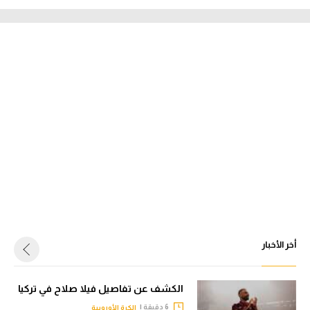
أخر الأخبار
الكشف عن تفاصيل فيلا صلاح في تركيا
6 دقيقة |
الكرة الأوروبية