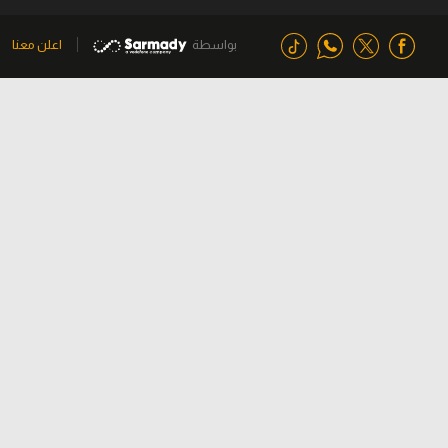
بواسطة
اعلن معنا