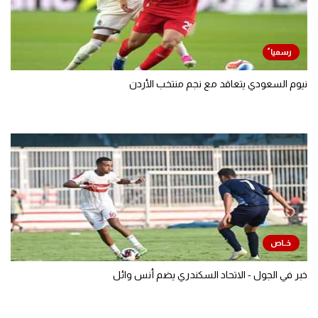
نيوم السعودي يتعاقد مع نجم منتخب الأردن
خبر في الجول - الاتحاد السكندري يضم أنس وائل