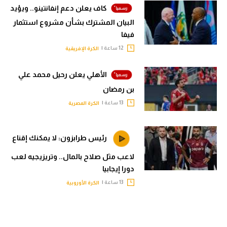
كاف يعلن دعم إنفانتينو.. ويؤيد
البيان المشترك بشأن مشروع استثمار
فيفا
12 ساعة |
الكرة الإفريقية
الأهلي يعلن رحيل محمد علي
بن رمضان
13 ساعة |
الكرة المصرية
رئيس طرابزون: لا يمكنك إقناع
لاعب مثل صلاح بالمال.. وتريزيجيه لعب
دورا إيجابيا
13 ساعة |
الكرة الأوروبية