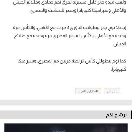
ولعب ميدو جابر خلال مسيرته لفرق نجع حمادي وطلائع الجيش
والأهلي وسيراميكا كليوباترا ومصر للمقاصة والمصري.
إجمالا توج جابر ببطولات الدوري 3 مرات مع الأهلي، والكأس مرة
وحيدة مع الأهلي، وكأس السوبر المصري مرة وحيدة مع طلائع
الجيش.
كما توج ببطولتي كأس الرابطة مرتين مع المصري، وسيراميكا
كليوباترا.
ميدو جابر
المقاولون العرب
نرشح لكم