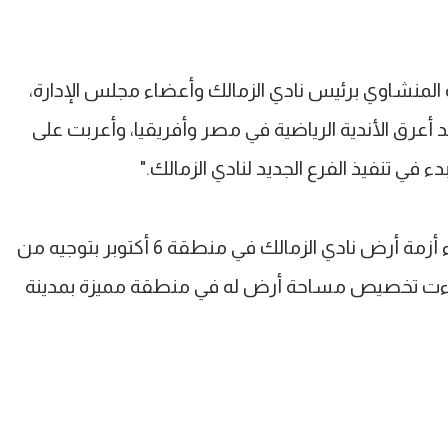
ة المنشاوي برئيس نادي الزمالك وأعضاء مجلس الإدارة،
حد أعرق الأندية الرياضية في مصر وأفريقيا، وأعربت على
 في تنفيذ الفرع الجديد لنادي الزمالك."
وأعلنت وزارة الشباب والرياضة عن انتهاء أزمة أرض نادي الزمالك في منطقة 6 أكتوبر بتوجيه من
إجراءت تخصيص مساحة أرض له في منطقة مميزة بمدينة