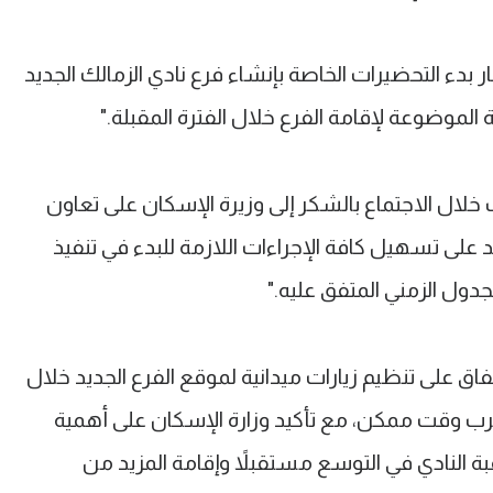
ر بدء التحضيرات الخاصة بإنشاء فرع نادي الزمالك الجديد
الموضوعة لإقامة الفرع خلال الفترة المقبلة."
 خلال الاجتماع بالشكر إلى وزيرة الإسكان على تعاون
د على تسهيل كافة الإجراءات اللازمة للبدء في تنفيذ
دول الزمني المتفق عليه."
فاق على تنظيم زيارات ميدانية لموقع الفرع الجديد خلال
 أقرب وقت ممكن، مع تأكيد وزارة الإسكان على أهمية
 النادي في التوسع مستقبلاً وإقامة المزيد من