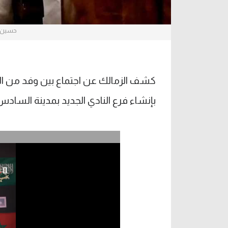
حسين ل
كشف الزمالك عن اجتماع بين وفد من الن
بإنشاء فرع النادي الجديد بمدينة السادس