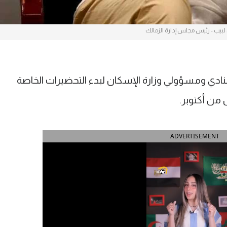
بيب - رئيس مجلس إدارة الزمالك
ادي ومسؤولي وزارة الإسكان لبدء التحضيرات الخاصة
 من أكتوبر.
ADVERTISEMENT