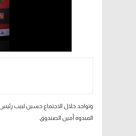
وتواجد خلال الاجتماع حسين لبيب رئيس 
المندوه أمين الصندوق.