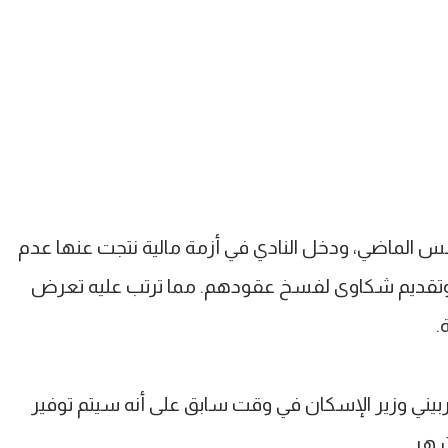
لماضي، ودخل النادي في أزمة مالية نتجت عنها عدم
وتقديم شكاوى لفسخ عقودهم. مما ترتب عليه تعرض
.
ي وزير الإسكان في وقت سابق على أنه سيتم توفير
شهر.