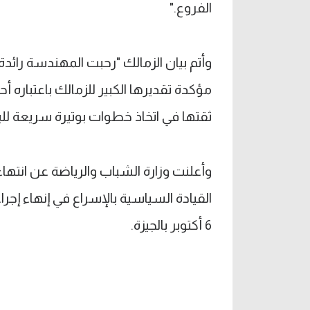
الفروع."
وأتم بيان الزمالك "رحبت المهندسة رائد
مؤكدة تقديرها الكبير للزمالك باعتباره أ
ثقتها في اتخاذ خطوات بوتيرة سريعة للبدء
القيادة السياسية بالإسراع في إنهاء 
6 أكتوبر بالجيزة.