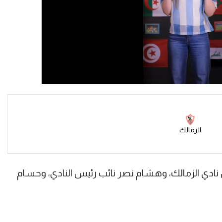
الزمالك
نادي الزمالك، وهشام نصر نائب رئيس النادي، وحسام