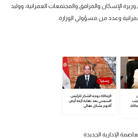
وزيرة الإسكان والمرافق والمجتمعات العمرانية، ووليد
مرانية وعدد من مسؤولي الوزارة.
الزمالك يوجه الشكر للرئيس
بيب
السيسي بعد نهاية أزمة أرض
مالك
أكتوبر بشكل نهائي
اصمة الإدارية الجديدة