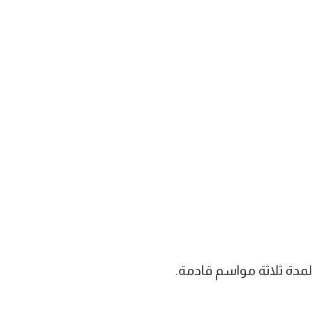
لمدة ثلاثة مواسم قادمة.