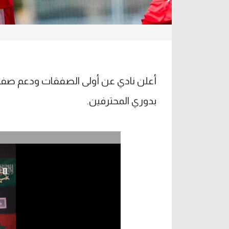
أعلن نادي عن أولى الصفقات ودعم صفوف 
بدوري المحترفين.