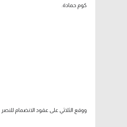
كوم حمادة.
ووقع الثلاثي على عقود الانضمام للنصر 