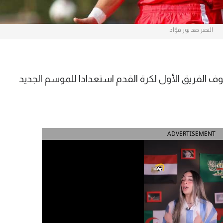
النصر ضد بور فؤاد
الفريق الأول لكرة القدم استعدادا للموسم الجديد
ADVERTISEMENT