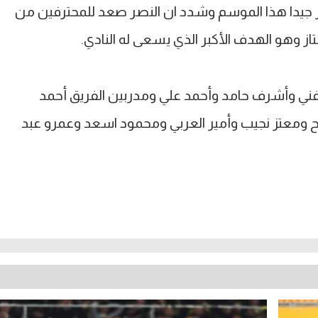
يز جيدا هذا الموسم وشدد ان النصر صعد للمحترفين من
ز وهو الهدف الأكبر الذي يسعى له النادي.
الفني وأشرف حامد وأحمد علي ومدربين الفريق أحمد
عتز نجيب وأمير العربي ومحمود اسعد وعمرو عبد