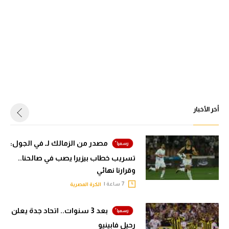
أخر الأخبار
مصدر من الزمالك لـ في الجول:
تسريب خطاب بيزيرا يصب في صالحنا..
وقرارنا نهائي
7 ساعة |
الكرة المصرية
بعد 3 سنوات.. اتحاد جدة يعلن
رحيل فابينيو