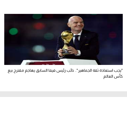
"يجب استعادة ثقة الجماهير".. نائب رئيس فيفا السابق يهاجم مقترح بيع
كأس العالم