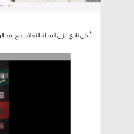
عبد الرح
أعلن نادي غزل المحلة التعاقد مع عبد