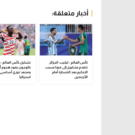
أخبار متعلقة:
كأس العالم - ليكيب: الجزائر
تشكيل كأس العالم –
تتقدم بشكوى إلى فيفا بسبب
بالوجون يقود هجوم أم
التحكيم بعد الخسارة أمام
ومحمد توري أساسي 
الأرجنتين
استراليا