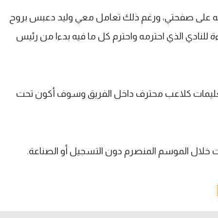
كتبته على صفحتي، ورغم ذلك تعامل معي وليد دعبس بروح
ة للنادي الذي احترمه واحترم كل ما فيه بدءا من رئيس
التعليمات كلاعب محترف داخل الفريق وسوف أكون تحت