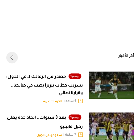
أخر الأخبار
مصدر من الزمالك لـ في الجول:
تسريب خطاب بيزيرا يصب في صالحنا..
وقرارنا نهائي
6 ساعة |
الكرة المصرية
بعد 3 سنوات.. اتحاد جدة يعلن
رحيل فابينيو
7 ساعة |
سعودي في الجول