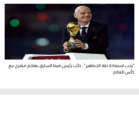
"يجب استعادة ثقة الجماهير".. نائب رئيس فيفا السابق يهاجم مقترح بيع
كأس العالم