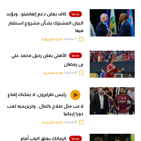
كاف يعلن دعم إنفانتينو.. ويؤيد
البيان المشترك بشأن مشروع استثمار
فيفا
7 ساعة |
الكرة الإفريقية
الأهلي يعلن رحيل محمد علي
بن رمضان
8 ساعة |
الكرة المصرية
رئيس طرابزون: لا يمكنك إقناع
لاعب مثل صلاح بالمال.. وتريزيجيه لعب
دورا إيجابيا
8 ساعة |
الكرة الأوروبية
الزمالك يغلق الباب أمام