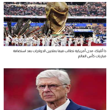
ذا أثليتك: مدن أمريكية تطالب فيفا بملايين الدولارات بعد استضافة
مباريات كأس العالم