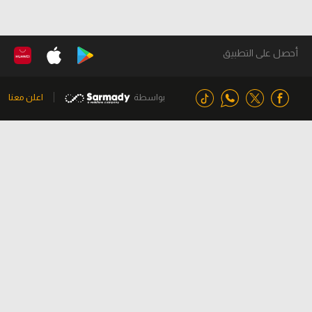
أحصل على التطبيق
بواسطة
اعلن معنا