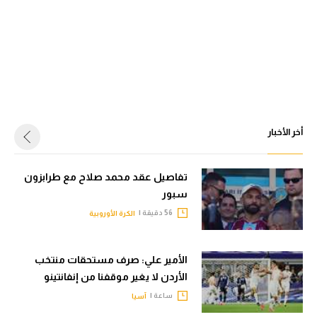
أخر الأخبار
تفاصيل عقد محمد صلاح مع طرابزون
سبور
56 دقيقة |
الكرة الأوروبية
الأمير علي: صرف مستحقات منتخب
الأردن لا يغير موقفنا من إنفانتينو
ساعة |
آسيا