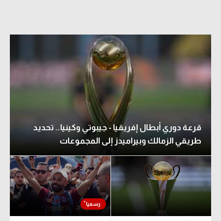
قرعة دوري أبطال إفريقيا - جيبوتي وكينيا.. تحديد
طريقي الزمالك وبيراميدز إلى المجموعات