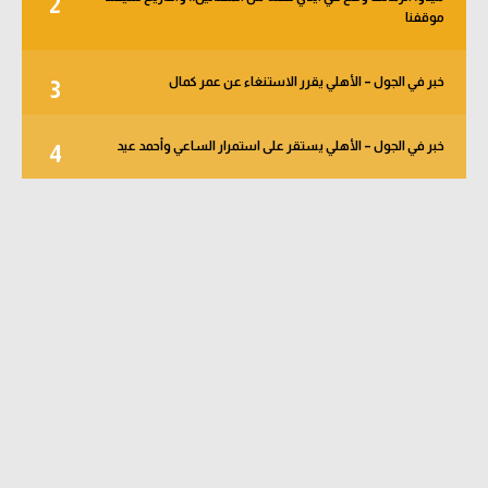
2
موقفنا
خبر في الجول – الأهلي يقرر الاستنغاء عن عمر كمال
3
خبر في الجول – الأهلي يستقر على استمرار الساعي وأحمد عيد
4