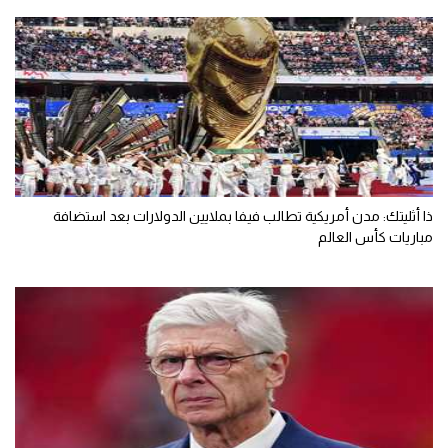
ذا أثليتك: مدن أمريكية تطالب فيفا بملايين الدولارات بعد استضافة
مباريات كأس العالم