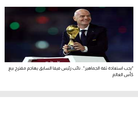
"يجب استعادة ثقة الجماهير".. نائب رئيس فيفا السابق يهاجم مقترح بيع
كأس العالم