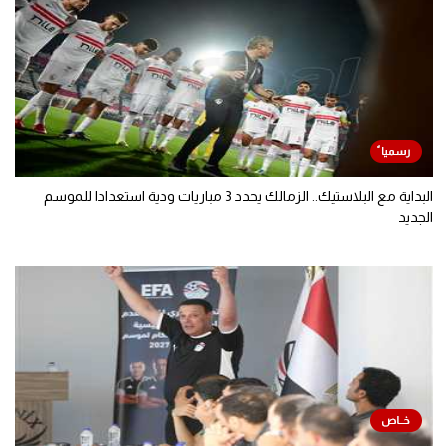
البداية مع البلاستيك.. الزمالك يحدد 3 مباريات ودية استعدادا للموسم
الجديد