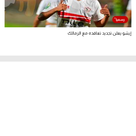
إيشو يعلن تجديد تعاقده مع الزمالك