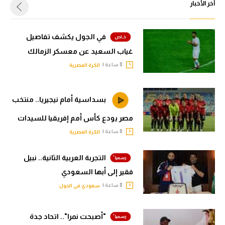
أخر الأخبار
في الجول يكشف تفاصيل
غياب السعيد عن معسكر الزمالك
8 ساعة |
الكرة المصرية
بسداسية أمام نيجيريا.. منتخب
مصر يودع كأس أمم إفريقيا للسيدات
8 ساعة |
الكرة المصرية
التجربة العربية الثانية.. نبيل
فقير إلى أبها السعودي
8 ساعة |
سعودي في الجول
"أصبحت نمرا".. اتحاد جدة