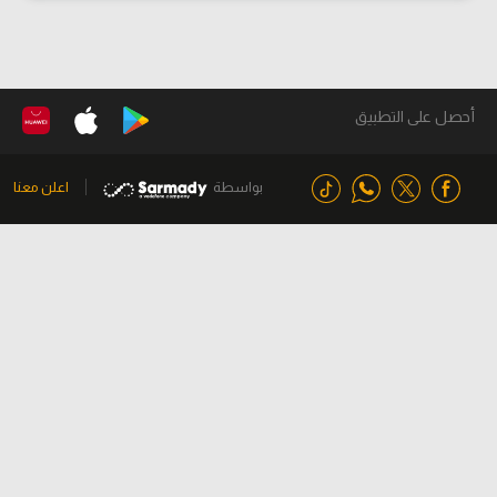
أحصل على التطبيق
بواسطة
اعلن معنا