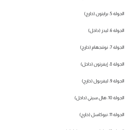
الجولة 5: برايتون (خارج)
الجولة 6: ليدز (داخل)
الجولة 7: نوتنجهام (خارج)
الجولة 8: إيفرتون (داخل)
الجولة 9: ليفربول (خارج)
الجولة 10: هال سيتي (داخل)
الجولة 11: نيوكاسل (خارج)