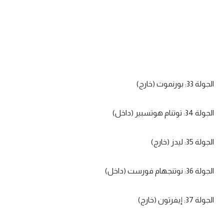
الجولة 33: بورنموث (خارج)
الجولة 34: توتنام هوتسبير (داخل)
الجولة 35: ليدز (خارج)
الجولة 36: نوتنجهام فورست (داخل)
الجولة 37: إيفرتون (خارج)