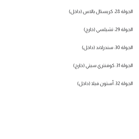
الجولة 28: كريستال بالاس (داخل)
الجولة 29: تشيلسي (خارج)
الجولة 30: سندرلاند (داخل)
الجولة 31: كوفنتري سيتي (خارج)
الجولة 32: أستون فيلا (داخل)