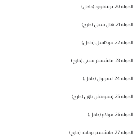
الجولة 20: برينتفورد (داخل)
الجولة 21: هال سيتي (خارج)
الجولة 22: نيوكاسل (داخل)
الجولة 23: مانشستر سيتي (خارج)
الجولة 24: ليفربول (داخل)
الجولة 25: إبسويتش تاون (خارج)
الجولة 26: فولام (داخل)
الجولة 27: مانشستر يونايتد (خارج)