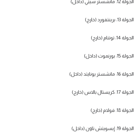
الجولة 12: مانشستر سيتي (داخل)
الجولة 13: برينتفورد (خارج)
الجولة 14: توتنام (خارج)
الجولة 15: بورنموث (داخل)
الجولة 16: مانشستر يونايتد (داخل)
الجولة 17: كريستال بالاس (خارج)
الجولة 18: فولام (خارج)
الجولة 19: إبسويتش تاون (داخل)