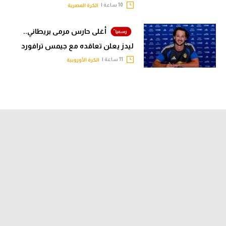
10 ساعة |
الكرة المصرية
أغلى حارس مرمى بريطاني..
ليدز يعلن تعاقده مع جيمس ترافورد
11 ساعة |
الكرة الأوروبية