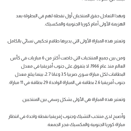
وبهذا التعادل حقق المنتخبان أول نقطة لهم في البطولة بعد
الهزيمة الأولى أمام كوريا الجنوبية والمكسيك.
وتعتبر هذه المباراة الأولى التي يديرها طاقم تحكيمي نسائي بالكامل.
ومن بين جميع المنتخبات التي خاضت أكثر من 6 مباريات في كأس
العالم منذ عام 1966، لا يتفوق على جنوب أفريقيا في معدل
البطاقات لكل مباراة سوى صربيا 3.5 وغانا 2.7، بينما يبلغ معدل
جنوب أفريقيا 2.6 بطاقة في المباراة الواحدة 29 بطاقة في 11 مباراة.
وتعتبر هذه المباراة هي الأولى بشكل رسمي بين المنتخبين.
وأصبح لدى منتخب التشيك وجنوب إفريقيا نقطة واحدة في انتظار
مباراة كوريا الجنوبية والمكسيك فجر الجمعة.