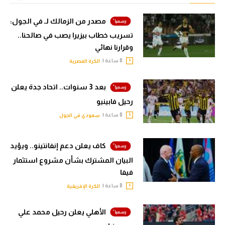
مصدر من الزمالك لـ في الجول:
تسريب خطاب بيزيرا يصب في صالحنا..
وقرارنا نهائي
8 ساعة |
الكرة المصرية
بعد 3 سنوات.. اتحاد جدة يعلن
رحيل فابينيو
8 ساعة |
سعودي في الجول
كاف يعلن دعم إنفانتينو.. ويؤيد
البيان المشترك بشأن مشروع استثمار
فيفا
8 ساعة |
الكرة الإفريقية
الأهلي يعلن رحيل محمد علي