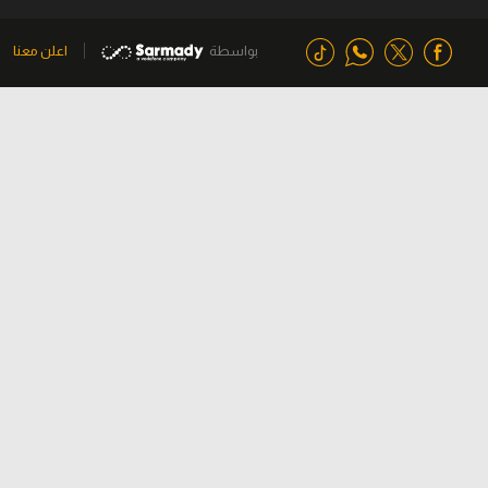
بواسطة
اعلن معنا