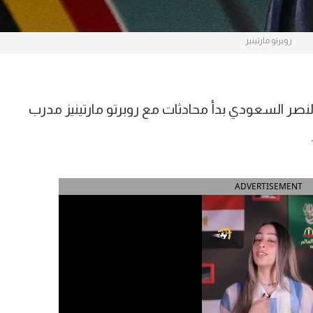
روبرتو مارتينيز
لنصر السعودي بدأ محادثات مع روبرتو مارتينيز مدرب
ADVERTISEMENT