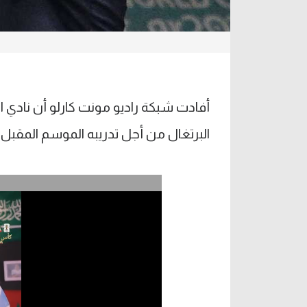
أفادت شبكة راديو مونت كارلو أن نادي ا
البرتغال من أجل تدريبه الموسم المقبل.