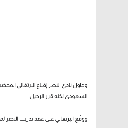
وحاول نادي النصر إقناع البرتغالي المخض
السعودي لكنه قرر الرحيل.