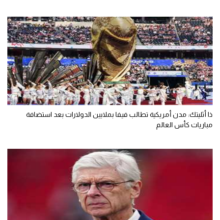
ذا أثليتك: مدن أمريكية تطالب فيفا بملايين الدولارات بعد استضافة
مباريات كأس العالم