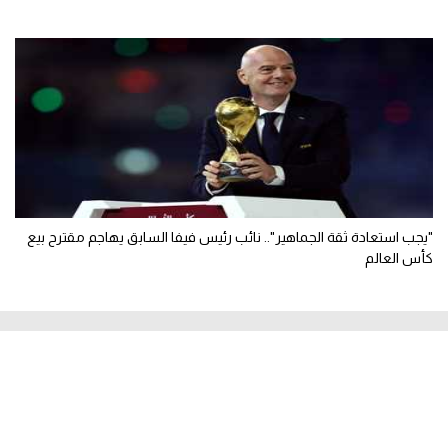
"يجب استعادة ثقة الجماهير".. نائب رئيس فيفا السابق يهاجم مقترح بيع
كأس العالم