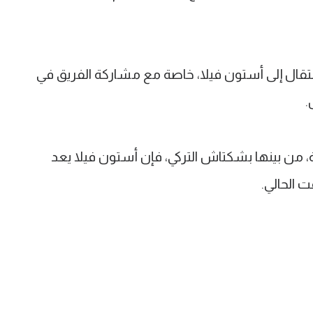
الانتقال إلى أستون فيلا، خاصة مع مشاركة الفريق في
.
، من بينها بشكتاش التركي، فإن أستون فيلا يعد
 الحالي.