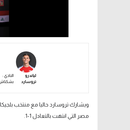
لياندرو
النادي :
تروسارد
بشكتاش
مصر التي انتهت بالتعادل 1-1.