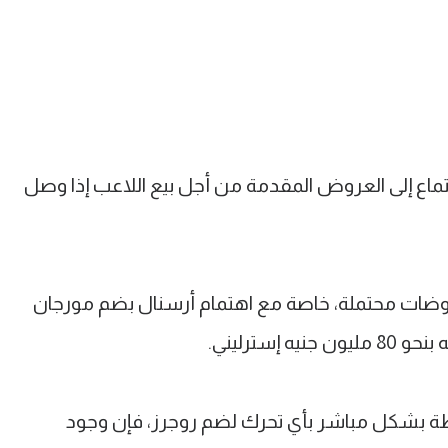
ماع إلى العروض المقدمة من أجل بيع اللاعب إذا وصل
اوضات محتملة، خاصة مع اهتمام أرسنال بضم مورجان
إسترليني.
ة بشكل مباشر بأي تحرك لضم روجرز، فإن وجود