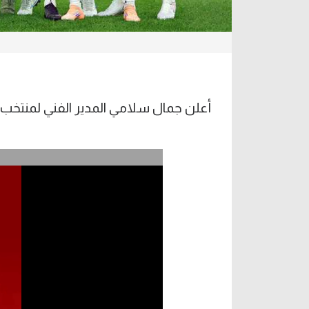
أعلن جمال سلامي المدير الفني لمنتخب 