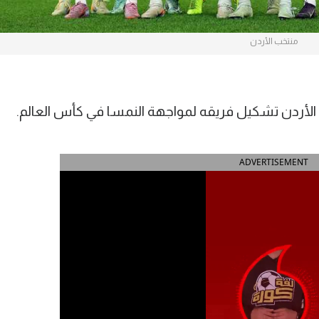
منتخب الأردن
الأردن تشكيل فريقه لمواجهة النمسا في كأس العالم.
ADVERTISEMENT