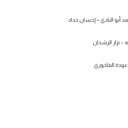
مد أبو النادي – إحسان حداد
 – نزار الرشدان
عودة الفاخوري