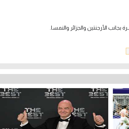
بجانب الأرجنتين والجزائر والنمسا.