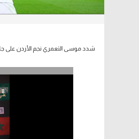
شدد موسى التعمري نجم الأردن على جاه