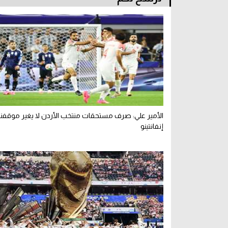
الأمير علي: صرف مستحقات منتخب الأردن لا يغير موقفن
إنفانتينو