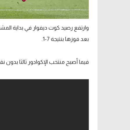
بعد فوزها بنتيجة 7-1.
فيما أصبح منتخب الإكوادور ثالثا بدون ن