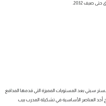
تى صيف 2032.
تر سيتي بعد المستويات المميزة التي قدمها المدافع
بح أحد العناصر الأساسية في تشكيلة المدرب بيب