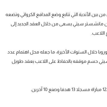
ن بين الأندية التي تتابع وضع المدافع الكرواتي وتضعه
ا أن مانشستر سيتي يسعى من خلال العقد الجديد إلى
 اللاعب.
وروبا خلال السنوات الأخيرة، ما جعله محل اهتمام عدد
 سيتي حسم موقفه بالحفاظ على اللاعب بعقد طويل