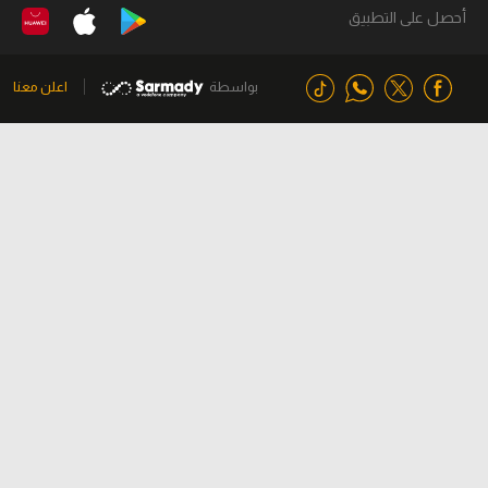
أحصل على التطبيق
بواسطة
اعلن معنا