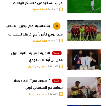
غياب السعيد عن معسكر الزمالك
7 ساعة |
الكرة المصرية
بسداسية أمام نيجيريا.. منتخب
مصر يودع كأس أمم إفريقيا للسيدات
7 ساعة |
الكرة المصرية
التجربة العربية الثانية.. نبيل
فقير إلى أبها السعودي
8 ساعة |
سعودي في الجول
"أصبحت نمرا".. اتحاد جدة
يتعاقد مع السنغالي لوبي
8 ساعة |
سعودي في الجول