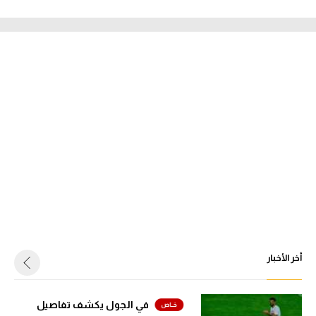
أخر الأخبار
في الجول يكشف تفاصيل