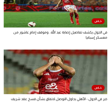
في الجول يكشف تفاصيل إصابة عبد الله.. وموقف إمام عاشور من
معسكر إسبانيا
خبر في الجول - الأهلي يحاول التوصل لاتفاق بشأن فسخ عقد شريف