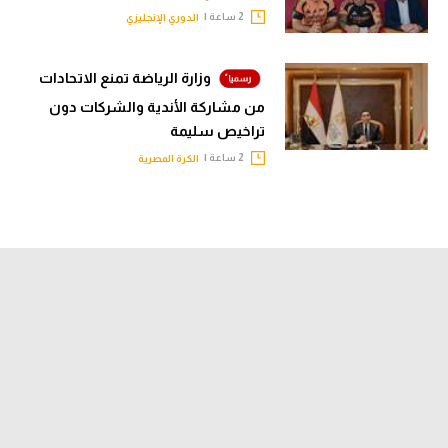
2 ساعة |
الدوري الإنجليزي
وزارة الرياضة تمنع الاتحادات
من مشاركة الأندية والشركات دون
تراخيص سليمة
2 ساعة |
الكرة المصرية