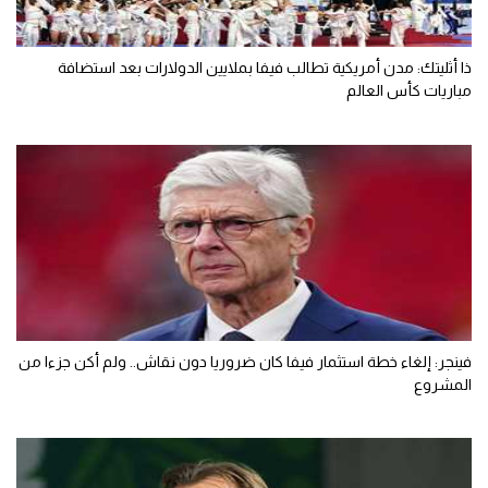
ذا أثليتك: مدن أمريكية تطالب فيفا بملايين الدولارات بعد استضافة
مباريات كأس العالم
فينجر: إلغاء خطة استثمار فيفا كان ضروريا دون نقاش.. ولم أكن جزءا من
المشروع