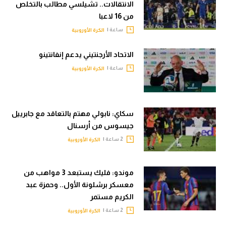
الانتقالات.. تشيلسي مطالب بالتخلص
من 16 لاعبا
ساعة |
الكرة الأوروبية
الاتحاد الأرجنتيني يدعم إنفانتينو
ساعة |
الكرة الأوروبية
سكاي: نابولي مهتم بالتعاقد مع جابرييل
جيسوس من أرسنال
2 ساعة |
الكرة الأوروبية
موندو: فليك يستبعد 3 مواهب من
معسكر برشلونة الأول.. وحمزة عبد
الكريم مستمر
2 ساعة |
الكرة الأوروبية