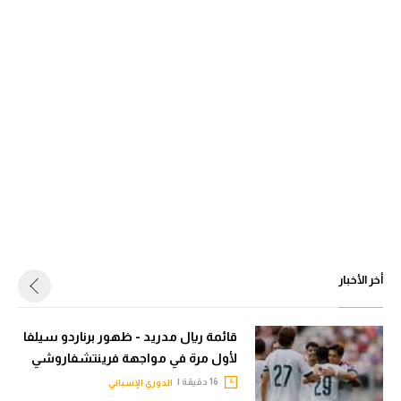
أخر الأخبار
قائمة ريال مدريد - ظهور برناردو سيلفا
لأول مرة في مواجهة فرينتشفاروشي
16 دقيقة |
الدوري الإسباني