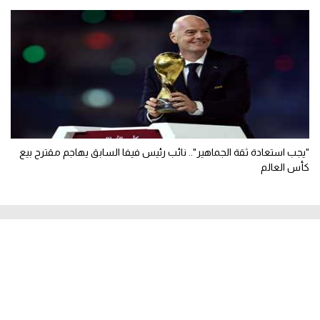
"يجب استعادة ثقة الجماهير".. نائب رئيس فيفا السابق يهاجم مقترح بيع
كأس العالم