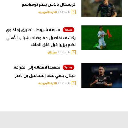
كريستال بالاس يضم تومياسو
6 ساعة |
الكرة الأوروبية
سبعة شروط.. تطبيق زملكاوي
يكشف تفاصيل مفاوضات شباب الأهلي
لضم بيزيرا قبل غلق الملف
6 ساعة |
ميركاتو
تمهيدا لانتقاله إلى الغرافة..
ميلان ينهي عقد إسماعيل بن ناصر
6 ساعة |
الكرة الأوروبية