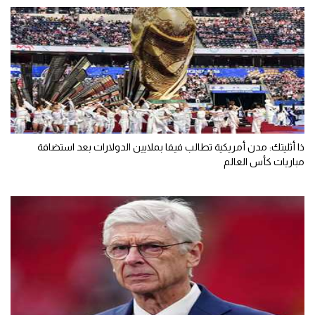
ذا أثليتك: مدن أمريكية تطالب فيفا بملايين الدولارات بعد استضافة
مباريات كأس العالم