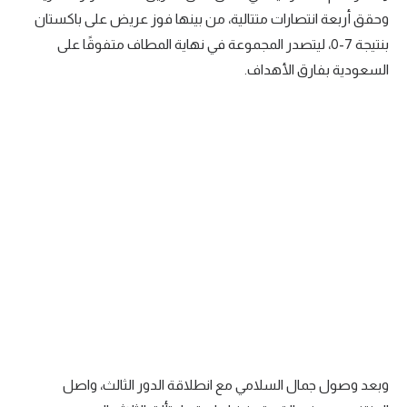
وحقق أربعة انتصارات متتالية، من بينها فوز عريض على باكستان
بنتيجة 7-0، ليتصدر المجموعة في نهاية المطاف متفوقًا على
السعودية بفارق الأهداف.
وبعد وصول جمال السلامي مع انطلاقة الدور الثالث، واصل