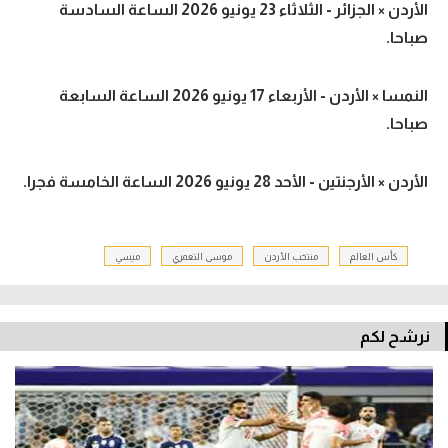
الأردن × الجزائر - الثلاثاء 23 يونيو 2026 الساعة السادسة
صباحا.
النمسا × الأردن - الأربعاء 17 يونيو 2026 الساعة السابعة
صباحا.
الأردن × الأرجنتين - الأحد 28 يونيو 2026 الساعة الخامسة فجرا.
كأس العالم
منتخب الأردن
موسى التعمري
ميسي
نرشح لكم