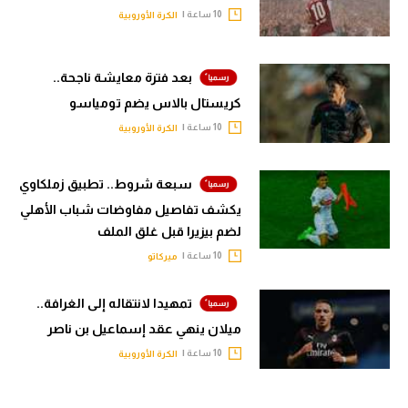
10 ساعة |
الكرة الأوروبية
بعد فترة معايشة ناجحة..
كريستال بالاس يضم تومياسو
10 ساعة |
الكرة الأوروبية
سبعة شروط.. تطبيق زملكاوي
يكشف تفاصيل مفاوضات شباب الأهلي
لضم بيزيرا قبل غلق الملف
10 ساعة |
ميركاتو
تمهيدا لانتقاله إلى الغرافة..
ميلان ينهي عقد إسماعيل بن ناصر
10 ساعة |
الكرة الأوروبية