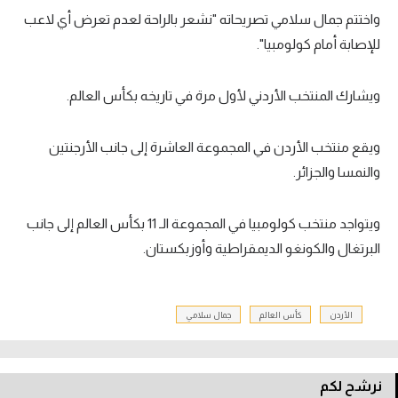
واختتم جمال سلامي تصريحاته "نشعر بالراحة لعدم تعرض أي لاعب
للإصابة أمام كولومبيا".
ويشارك المنتخب الأردني لأول مرة في تاريخه بكأس العالم.
ويقع منتخب الأردن في المجموعة العاشرة إلى جانب الأرجنتين
والنمسا والجزائر.
ويتواجد منتخب كولومبيا في المجموعة الـ 11 بكأس العالم إلى جانب
البرتغال والكونغو الديمقراطية وأوزبكستان.
الأردن
كأس العالم
جمال سلامي
نرشح لكم