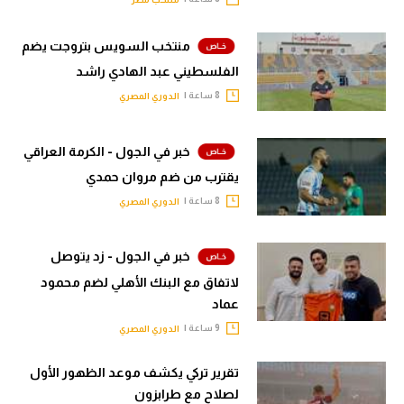
منتخب السويس بتروجت يضم
الفلسطيني عبد الهادي راشد
8 ساعة |
الدوري المصري
خبر في الجول - الكرمة العراقي
يقترب من ضم مروان حمدي
8 ساعة |
الدوري المصري
خبر في الجول - زد يتوصل
لاتفاق مع البنك الأهلي لضم محمود
عماد
9 ساعة |
الدوري المصري
تقرير تركي يكشف موعد الظهور الأول
لصلاح مع طرابزون