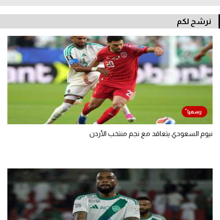
نرشح لكم
نيوم السعودي يتعاقد مع نجم منتخب الأردن