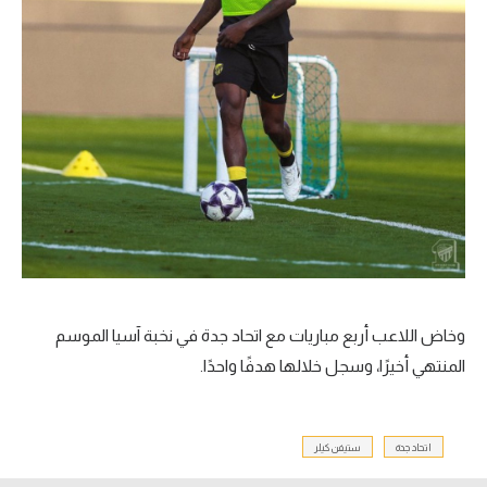
وخاض اللاعب أربع مباريات مع اتحاد جدة في نخبة آسيا الموسم
المنتهي أخيرًا، وسجل خلالها هدفًا واحدًا.
اتحاد جدة
ستيفن كيلر