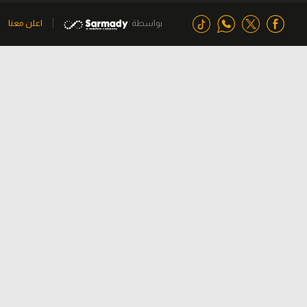
بواسطة
اعلن معنا