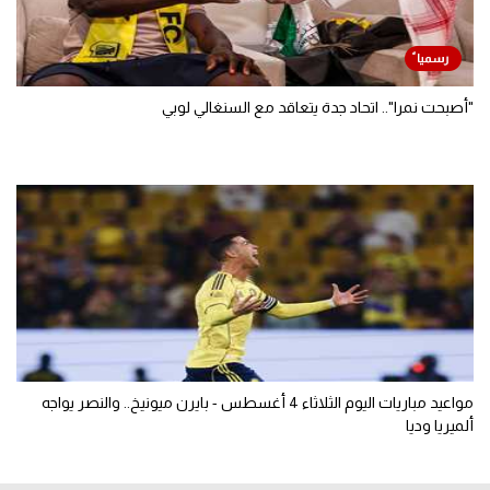
"أصبحت نمرا".. اتحاد جدة يتعاقد مع السنغالي لوبي
مواعيد مباريات اليوم الثلاثاء 4 أغسطس - بايرن ميونيخ.. والنصر يواجه
ألميريا وديا