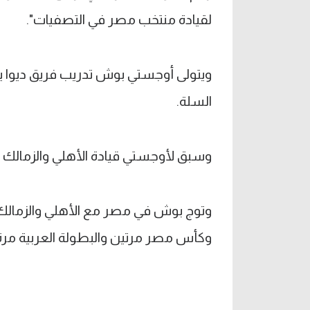
لقيادة منتخب مصر في التصفيات".
ويتولى أوجستي بوش تدريب فريق ديوا يون
السلة.
وسبق لأوجستي قيادة الأهلي والزمالك 
وكأس مصر مرتين والبطولة العربية مرة وحيدة في 