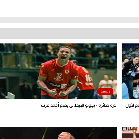
لم لأول
كرة طائرة - بيلونو الإيطالي يضم أحمد عزب