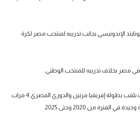
ايتد الإندونيسي بجانب تدريبه لمنتخب مصر لكرة
في مصر بخلاف تدريبه للمنتخب الوطني.
وتوج بوش في مصر مع الأهلي والزمالك بلقب بطولة إفريقيا مرتين والدوري المصري 4 مرات
الفترة من 2020 وحتى 2025.