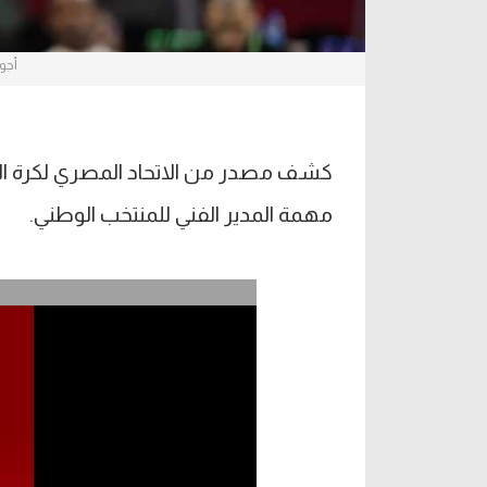
أجو
كشف مصدر من الاتحاد المصري لكرة ا
مهمة المدير الفني للمنتخب الوطني.