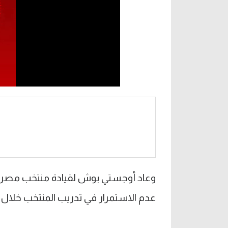
وعاد أوجستي بوش لقيادة منتخب مصر ل
عدم الاستمرار في تدريب المنتخب خلال ال