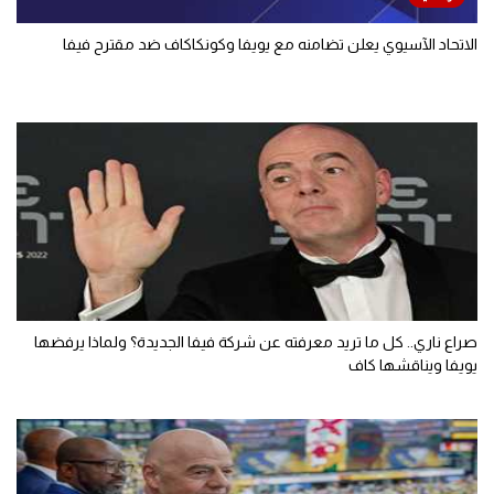
الاتحاد الآسيوي يعلن تضامنه مع يويفا وكونكاكاف ضد مقترح فيفا
صراع ناري.. كل ما تريد معرفته عن شركة فيفا الجديدة؟ ولماذا يرفضها
يويفا ويناقشها كاف