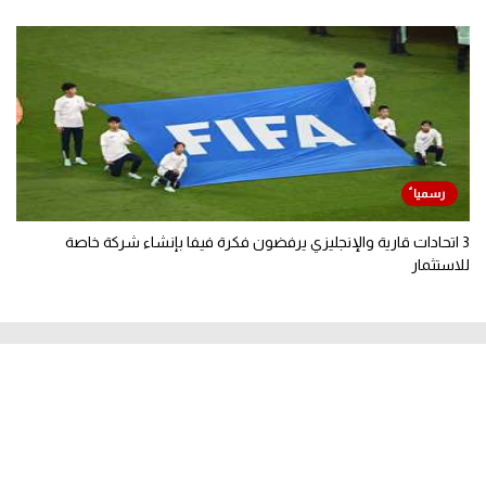
3 اتحادات قارية والإنجليزي يرفضون فكرة فيفا بإنشاء شركة خاصة
للاستثمار