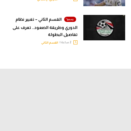
القسم الثاني – تغيير نظام
الدوري وطريقة الصعود.. تعرف على
تفاصيل البطولة
2 ساعة |
القسم الثاني