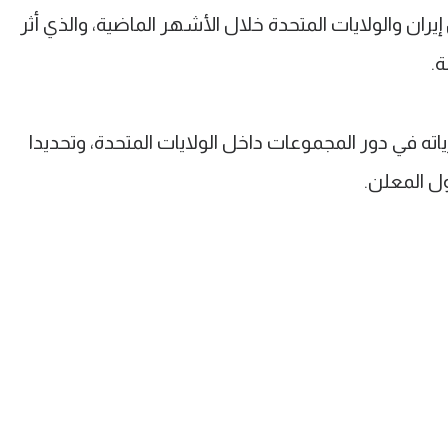
يران والولايات المتحدة خلال الأشهر الماضية، والذي أثر
ة.
ته في دور المجموعات داخل الولايات المتحدة، وتحديدا
ول المعلن.