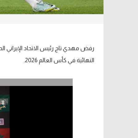
رفض مهدي تاج رئيس الاتحاد الإيراني ال
النهائية في كأس العالم 2026.