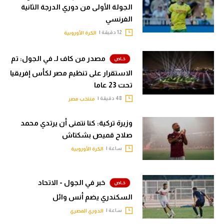
الجولة الأولى من دوري الدرجة الثانية
الفرنسي
12 دقيقة |
الكرة الأوروبية
مصدر من كاف لـ في الجول: تم
الاستقرار على تنظيم مصر لكأس إفريقيا
تحت 23 عاما
48 دقيقة |
منتخب مصر
وزيرة تركية: كنا نتمنى أن يرتدي محمد
صلاح قميص بشكتاش
ساعة |
الكرة الأوروبية
خبر في الجول - الاتحاد
السكندري يضم أنس وائل
ساعة |
الدوري المصري