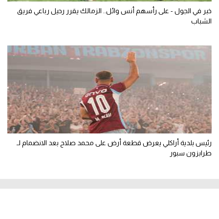
خبر في الجول - على رأسهم أنس وائل.. الزمالك يقرر رحيل رباعي فريق
الشباب
رئيس بلدية أراكلي يعرض قطعة أرض على محمد صلاح بعد الانضمام لـ
طرابزون سبور