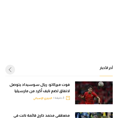
أخر الأخبار
فوت ميركاتو: ريال سوسيداد يتوصل
لاتفاق لضم نايف أكرد من مارسيليا
3 دقيقة |
الدوري الإسباني
مصطفى محمد خارج قائمة نانت في