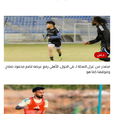
مصدر من غزل المحلة لـ في الجول: الأهلي رفع عرضه لضم محمود صلاح..
وموقفنا كما هو