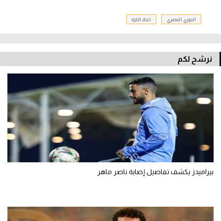
الدوري المصري
اتحاد الكرة
نرشح لكم
بيراميدز يكشف تفاصيل إصابة ناصر ماهر