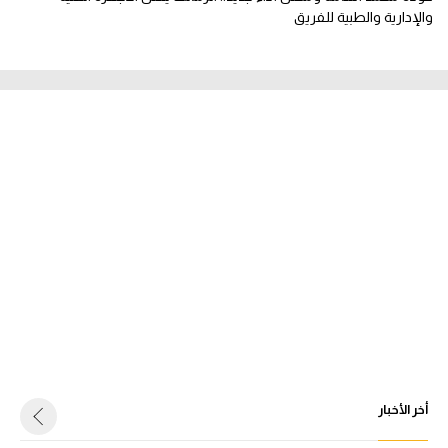
والإدارية والطبية للفريق
أخر الأخبار