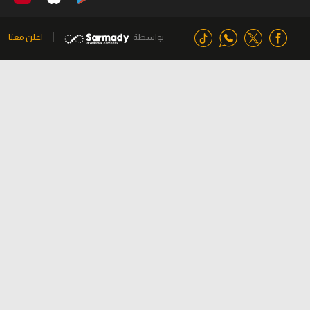
بواسطة
اعلن معنا