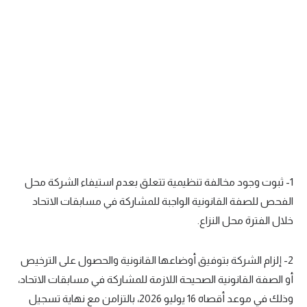
1- ثبوت وجود مخالفة تنظيمية تتعلق بعدم استيفاء الشركة محل
الفحص للصفة القانونية الواجبة للمشاركة في مسابقات الاتحاد
خلال الفترة محل النزاع.
2- إلزام الشركة بتوفيق أوضاعها القانونية والحصول على الترخيص
أو الصفة القانونية الصحيحة اللازمة للمشاركة في مسابقات الاتحاد،
وذلك في موعد أقصاه 16 يوليو 2026، بالتزامن مع نهاية تسجيل