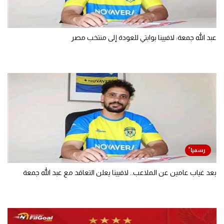
عبد الله جمعة: لافيينا بوابتي للعودة إلى منتخب مصر
بعد غياب عامين عن الملاعب.. لافيينا يعلن التعاقد مع عبد الله جمعة