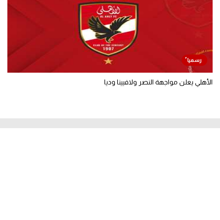
الأهلي يعلن مواجهة النصر ولافيينا وديا