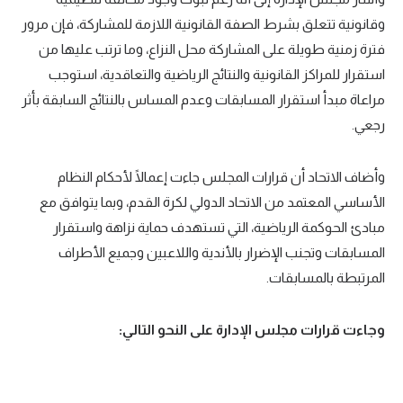
وقانونية تتعلق بشرط الصفة القانونية اللازمة للمشاركة، فإن مرور
فترة زمنية طويلة على المشاركة محل النزاع، وما ترتب عليها من
استقرار للمراكز القانونية والنتائج الرياضية والتعاقدية، استوجب
مراعاة مبدأ استقرار المسابقات وعدم المساس بالنتائج السابقة بأثر
رجعي.
وأضاف الاتحاد أن قرارات المجلس جاءت إعمالًا لأحكام النظام
الأساسي المعتمد من الاتحاد الدولي لكرة القدم، وبما يتوافق مع
مبادئ الحوكمة الرياضية، التي تستهدف حماية نزاهة واستقرار
المسابقات وتجنب الإضرار بالأندية واللاعبين وجميع الأطراف
المرتبطة بالمسابقات.
وجاءت قرارات مجلس الإدارة على النحو التالي: