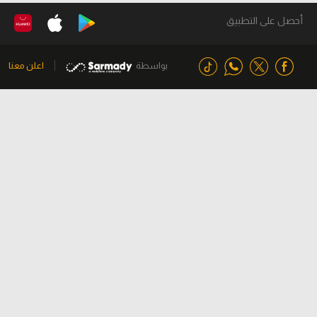
أحصل على التطبيق
بواسطة
اعلن معنا