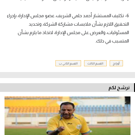
6- تكليف المستشار أحمد حلمي الشريف، عضو مجلس الإدارة، بإجراء
التحقيق اللازم بشأن ملابسات مشاركة الشركة، وتحديد
المسئوليات، والعرض على مجلس الإدارة، لاتخاذ ما يلزم بشأن
المتسبب في ذلك.
أورانج
القسم الثالث
القسم الثاني ب
نرشح لكم