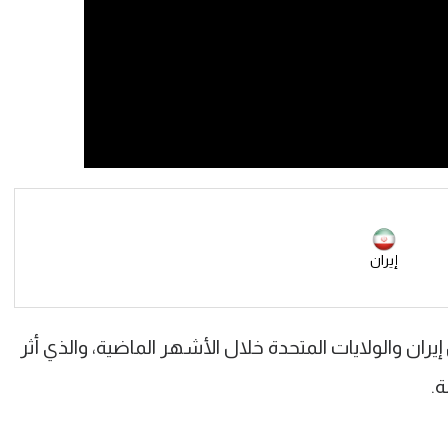
إيران
يران والولايات المتحدة خلال الأشهر الماضية، والذي أثر
ة.