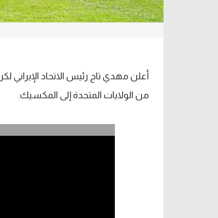
من الولايات المتحدة إلى المكسيك.