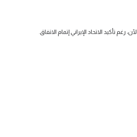
رغم تأكيد الاتحاد الإيراني إتمام الاتفاق.