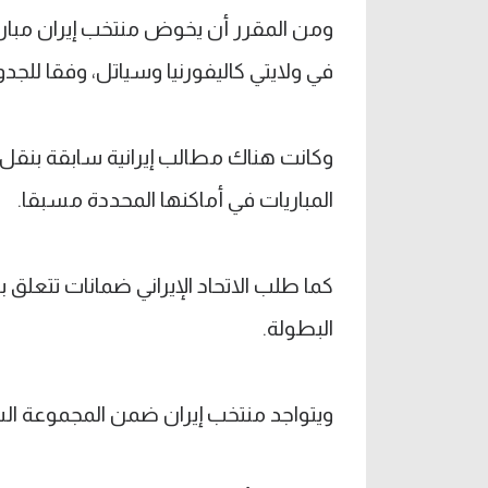
ومن المقرر أن يخوض منتخب إيران مباريا
في ولايتي كاليفورنيا وسياتل، وفقا للجد
وكانت هناك مطالب إيرانية سابقة بنقل ا
المباريات في أماكنها المحددة مسبقا.
كما طلب الاتحاد الإيراني ضمانات تتعلق 
البطولة.
ويتواجد منتخب إيران ضمن المجموعة السا