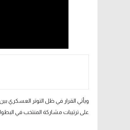
ويأتي القرار في ظل التوتر العسكري بين إ
على ترتيبات مشاركة المنتخب في البطول