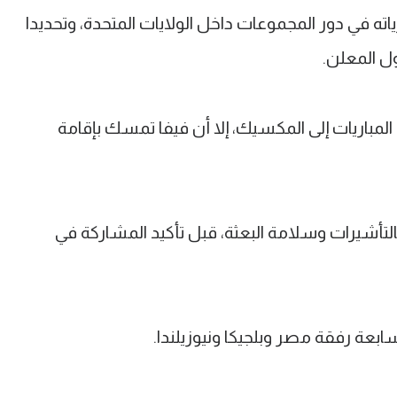
ته في دور المجموعات داخل الولايات المتحدة، وتحديدا
ول المعلن.
لمباريات إلى المكسيك، إلا أن فيفا تمسك بإقامة
بالتأشيرات وسلامة البعثة، قبل تأكيد المشاركة في
بعة رفقة مصر وبلجيكا ونيوزيلندا.