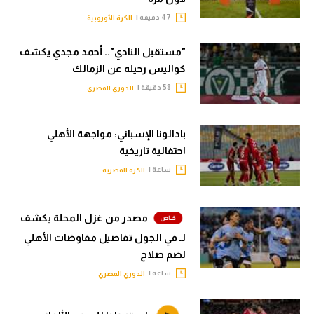
47 دقيقة |
الكرة الأوروبية
"مستقبل النادي".. أحمد مجدي يكشف
كواليس رحيله عن الزمالك
58 دقيقة |
الدوري المصري
بادالونا الإسباني: مواجهة الأهلي
احتفالية تاريخية
ساعة |
الكرة المصرية
مصدر من غزل المحلة يكشف
لـ في الجول تفاصيل مفاوضات الأهلي
لضم صلاح
ساعة |
الدوري المصري