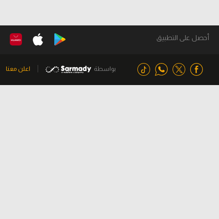
أحصل على التطبيق
بواسطة
اعلن معنا