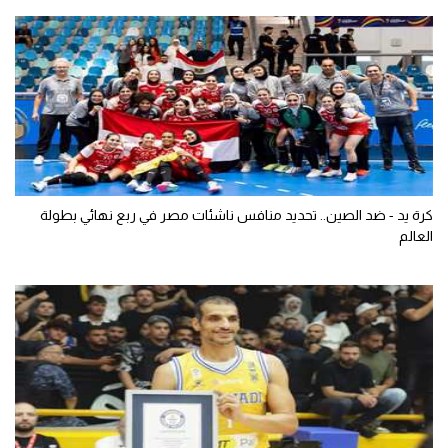
كرة يد - ضد الصين.. تحديد منافس ناشئات مصر في ربع نهائي بطولة
العالم