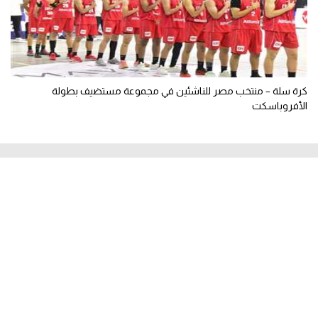
كرة سلة – منتخب مصر للناشئين في مجموعة مستضيف بطولة
الأفروباسكت