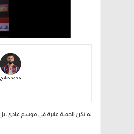
محمد صلاح
لم تكن الجملة عابرة في موسم عادي، ب