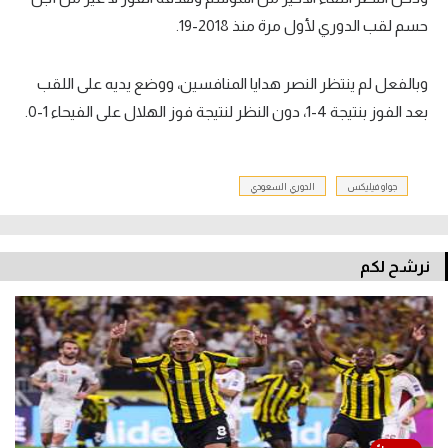
حسم لقب الدوري لأول مرة منذ 2018-19.
وبالفعل لم ينتظر النصر هدايا المنافسين، ووضع يديه على اللقب
بعد الفوز بنتيجة 4-1، دون النظر لنتيجة فوز الهلال على الفيحاء 1-0.
جواو فيليكس
الدوري السعودي
نرشح لكم