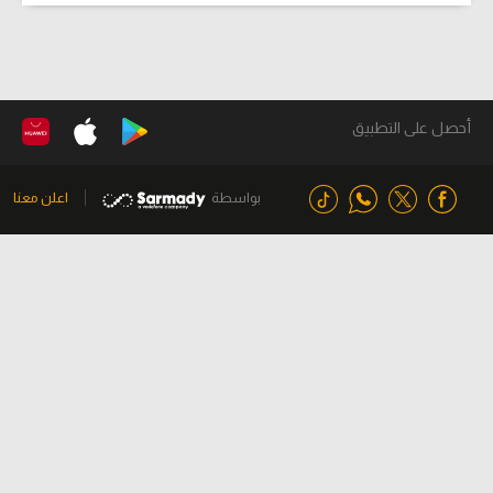
أحصل على التطبيق
بواسطة
اعلن معنا