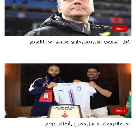
الأهلي السعودي يعلن تعيين مارينو بوسيتش مدربا للفريق
التجربة العربية الثانية.. نبيل فقير إلى أبها السعودي