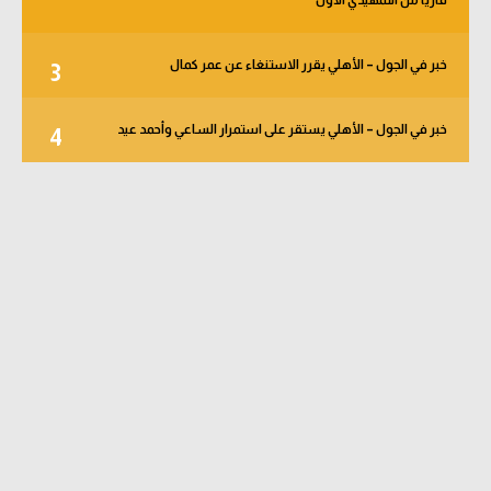
خبر في الجول – الأهلي يقرر الاستنغاء عن عمر كمال
3
خبر في الجول – الأهلي يستقر على استمرار الساعي وأحمد عيد
4