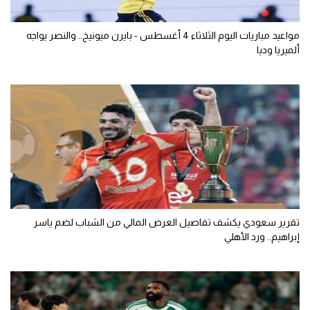
مواعيد مباريات اليوم الثلاثاء 4 أغسطس - بايرن ميونيخ.. والنصر يواجه
ألميريا وديا
تقرير سعودي يكشف تفاصيل العرض المالي من الشباب لضم ياسر
إبراهيم.. ورد الأهلي