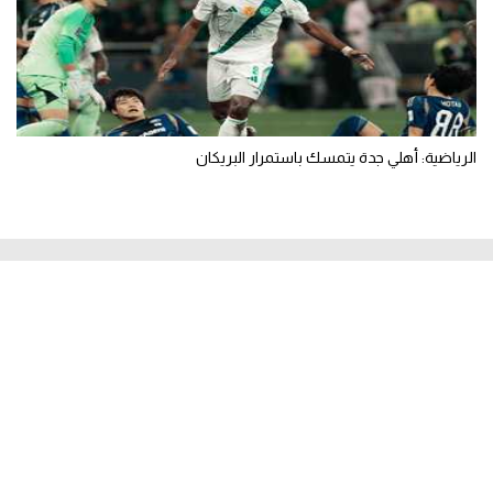
الرياضية: أهلي جدة يتمسك باستمرار البريكان