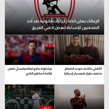
الزمالك يعلن اتخاذ إجراءات قانونية ضد أحد
الصحفيين للإساءة لبعض لاعبي الفريق
الأهلي يكشف موعد انضمام
برشلونة يضع ليفاندوفسكي ضمن
منصف بقرار لمعسكر إسبانيا
قائمة أساطير النادي