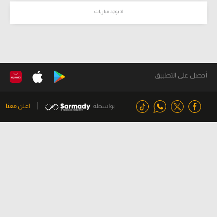
لا يوجد مباريات
أحصل على التطبيق
بواسطة
اعلن معنا