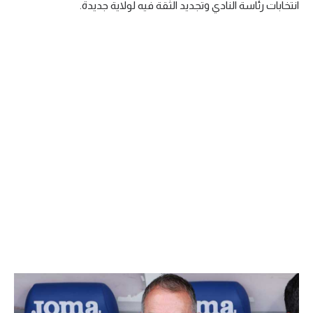
انتخابات رئاسة النادي وتجديد الثقة فيه لولاية جديدة.