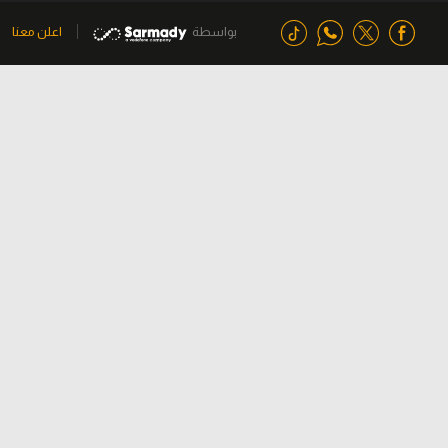
بواسطة
اعلن معنا