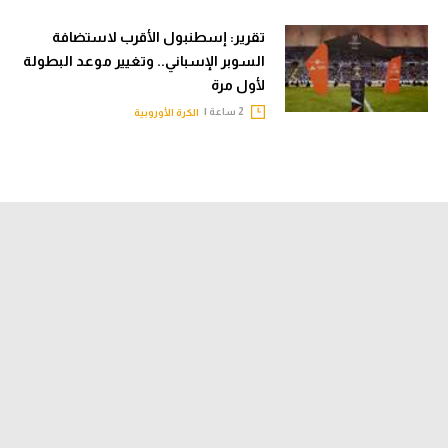
تقرير: إسطنبول الأقرب لاستضافة
السوبر الإسباني.. وتغيير موعد البطولة
لأول مرة
2 ساعة |
الكرة الأوروبية