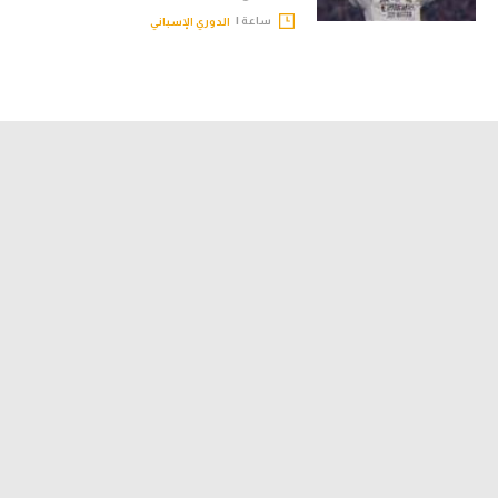
ساعة |
الدوري الإسباني