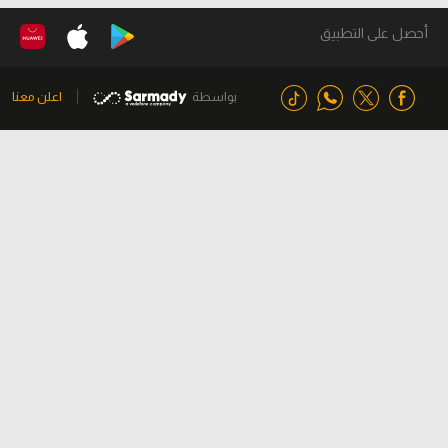
أحصل على التطبيق
بواسطة
اعلن معنا