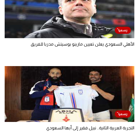
الأهلي السعودي يعلن تعيين مارينو بوسيتش مدربا للفريق
التجربة العربية الثانية.. نبيل فقير إلى أبها السعودي