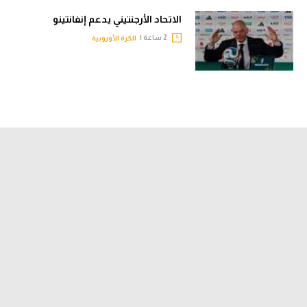
الاتحاد الأرجنتيني يدعم إنفانتينو
2 ساعة |
الكرة الأوروبية