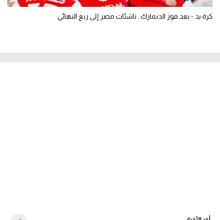
كرة يد - بعد فوز الدنمارك.. ناشئات مصر إلى ربع النهائي
أخر الأخبار