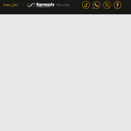
بواسطة
اعلن معنا