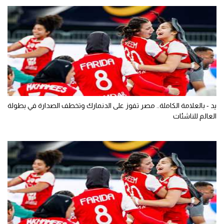
يد - بالعلامة الكاملة.. مصر تفوز على الدنمارك وتخطف الصدارة في بطولة
العالم للناشئات