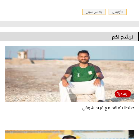
الأوليمبي
بلقاس سيتي
نرشح لكم
طنطا يتعاقد مع فريد شوقي