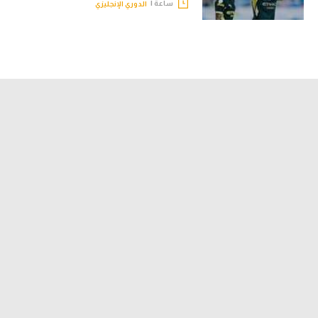
ساعة |
الدوري الإنجليزي