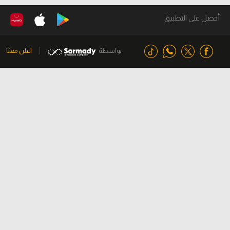
أحصل على التطبيق
بواسطة
اعلن معنا