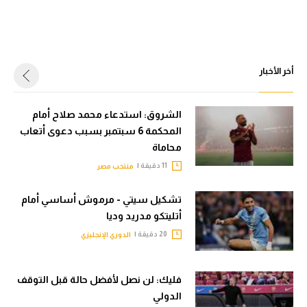
أخر الأخبار
الشروق: استدعاء محمد صلاح أمام
المحكمة 6 سبتمبر بسبب دعوى أتعاب
محاماة
11 دقيقة |
منتخب مصر
تشكيل سيتي - مرموش أساسي أمام
أتليتكو مدريد وديا
20 دقيقة |
الدوري الإنجليزي
فليك: لن نصل لأفضل حالة قبل التوقف
الدولي