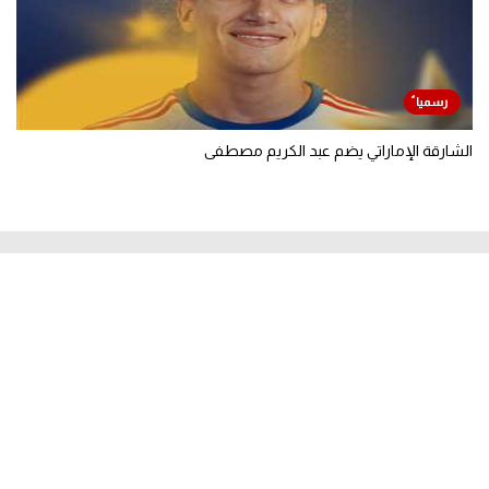
الشارقة الإماراتي يضم عبد الكريم مصطفى