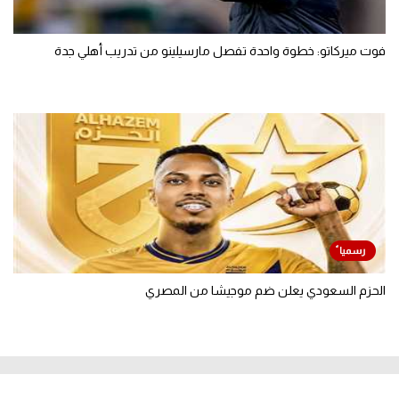
فوت ميركاتو: خطوة واحدة تفصل مارسيلينو من تدريب أهلي جدة
الحزم السعودي يعلن ضم موجيشا من المصري