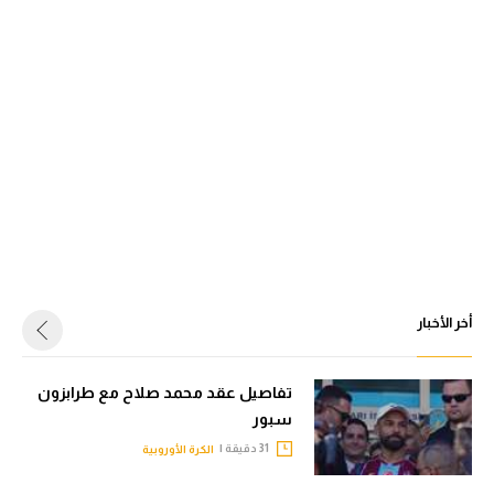
أخر الأخبار
تفاصيل عقد محمد صلاح مع طرابزون
سبور
31 دقيقة |
الكرة الأوروبية