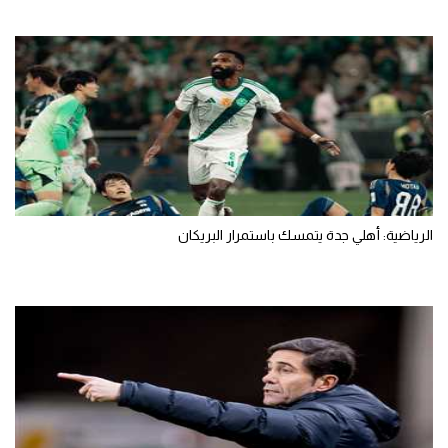
الرياضية: أهلي جدة يتمسك باستمرار البريكان