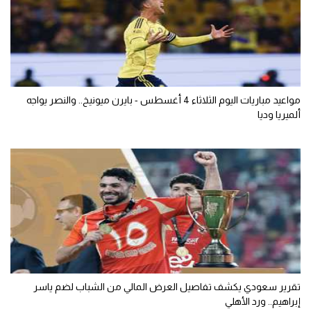
مواعيد مباريات اليوم الثلاثاء 4 أغسطس - بايرن ميونيخ.. والنصر يواجه
ألميريا وديا
تقرير سعودي يكشف تفاصيل العرض المالي من الشباب لضم ياسر
إبراهيم.. ورد الأهلي