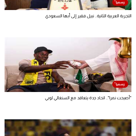
التجربة العربية الثانية.. نبيل فقير إلى أبها السعودي
"أصبحت نمرا".. اتحاد جدة يتعاقد مع السنغالي لوبي