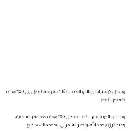
وسجل كرستيانو رونالدو الهدف الثالث لفريقه، ليصل إلى 100 هدف
بقميص النصر.
وبات رونالدو خامس لاعب يسجل 100 هدف بعد عمر السومة،
وعبد الرزاق حمد الله، وناصر الشمراني، ومحمد السهلاوي.