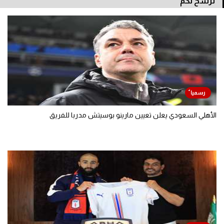
نرشح لكم
الأهلي السعودي يعلن تعيين مارينو بوسيتش مدربا للفريق