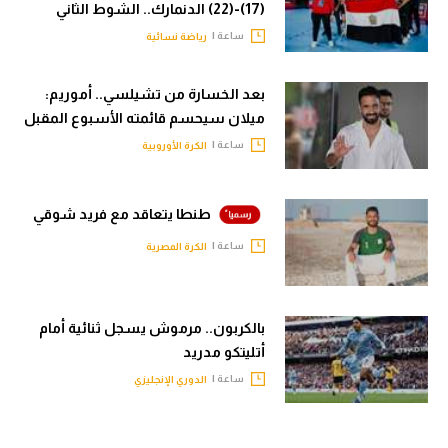
(17)-(22) الدنمارك.. الشوط الثاني
ساعة |
رياضة نسائية
بعد الخسارة من تشيلسي.. أموريم:
ميلان سيحسم قائمته الأسبوع المقبل
ساعة |
الكرة الأوروبية
طنطا يتعاقد مع فريد شوقي
ساعة |
الكرة المصرية
بالكربون.. مرموش يسجل ثنائية أمام
أتليتكو مدريد
ساعة |
الدوري الإنجليزي