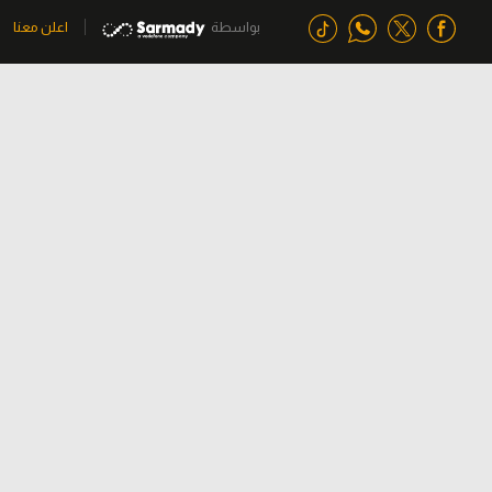
بواسطة
اعلن معنا