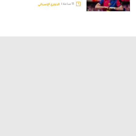
11 ساعة |
الدوري الإسباني