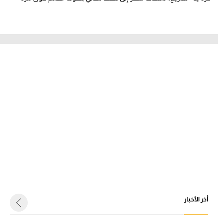
أخر الأخبار