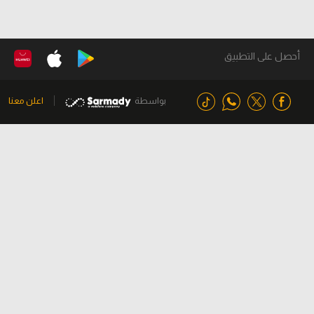
أحصل على التطبيق
بواسطة
اعلن معنا