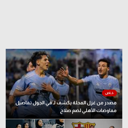
مصدر من غزل المحلة يكشف لـ في الجول تفاصيل
مفاوضات الأهلي لضم صلاح