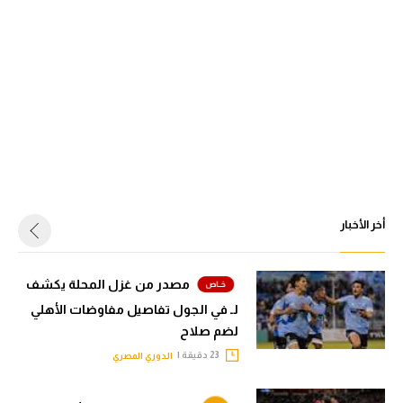
أخر الأخبار
مصدر من غزل المحلة يكشف
لـ في الجول تفاصيل مفاوضات الأهلي
لضم صلاح
23 دقيقة |
الدوري المصري