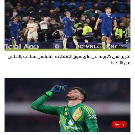
تقرير: قبل 25 يوما من غلق سوق الانتقالات.. تشيلسي مطالب بالتخلص
من 16 لاعبا