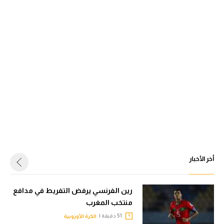
أخر الأخبار
رين الفرنسي يرفض التفريط في مدافع
منتخب المغرب
51 دقيقة |
الكرة الأوروبية