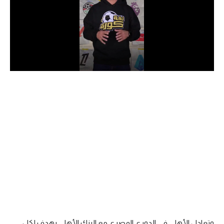
الدوري السعودي للمحترفين
دوري أبطال أوروبا
دوري أبطال إفريقيا
كل البطولات
أقسام
الكرة المصرية
الدوري المصري
الكرة الأوروبية
الكرة الإفريقية
منتخب مصر
وتعادل الأهلي في الدوري المصري مع البنك الأهلي بهدف لكل