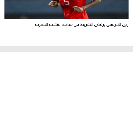
رين الفرنسي يرفض التفريط في مدافع منتخب المغرب