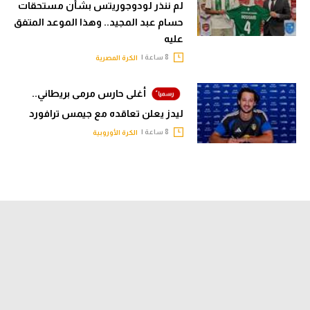
لم ننذر لودوجوريتس بشأن مستحقات
حسام عبد المجيد.. وهذا الموعد المتفق
عليه
8 ساعة |
الكرة المصرية
أغلى حارس مرمى بريطاني..
ليدز يعلن تعاقده مع جيمس ترافورد
8 ساعة |
الكرة الأوروبية