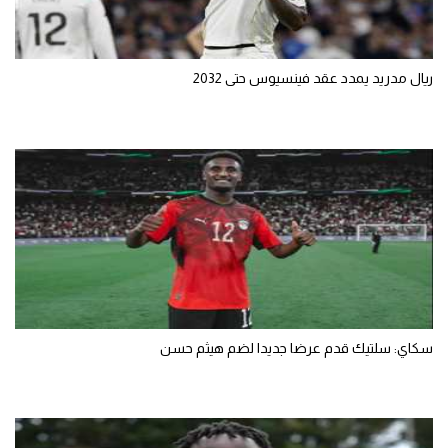
ريال مدريد يمدد عقد فينسيوس حتى 2032
سكاي: سلتيك قدم عرضا جديدا لضم هيثم حسن