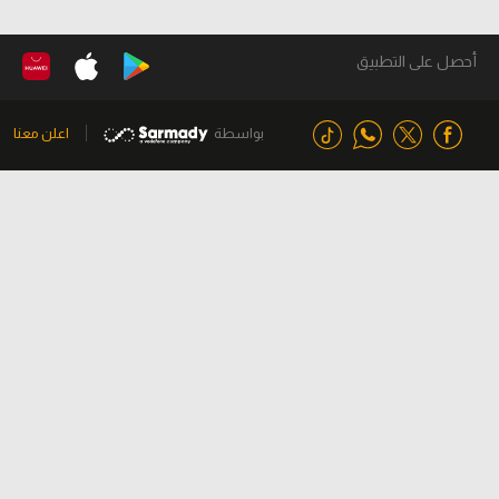
أحصل على التطبيق
بواسطة
اعلن معنا