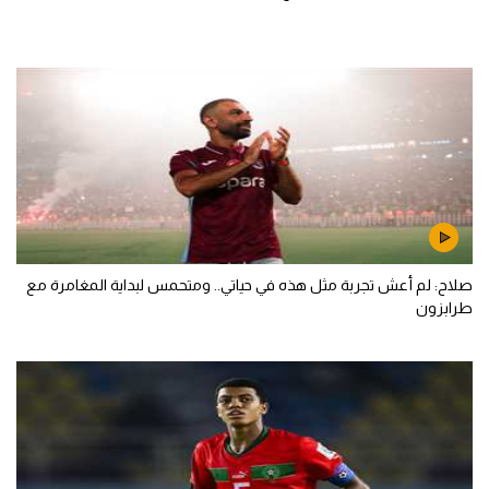
صلاح: لم أعش تجربة مثل هذه في حياتي.. ومتحمس لبداية المغامرة مع
طرابزون