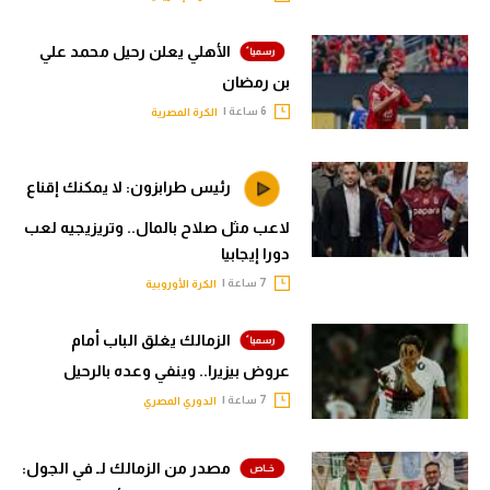
الأهلي يعلن رحيل محمد علي
بن رمضان
6 ساعة |
الكرة المصرية
رئيس طرابزون: لا يمكنك إقناع
لاعب مثل صلاح بالمال.. وتريزيجيه لعب
دورا إيجابيا
7 ساعة |
الكرة الأوروبية
الزمالك يغلق الباب أمام
عروض بيزيرا.. وينفي وعده بالرحيل
7 ساعة |
الدوري المصري
مصدر من الزمالك لـ في الجول: