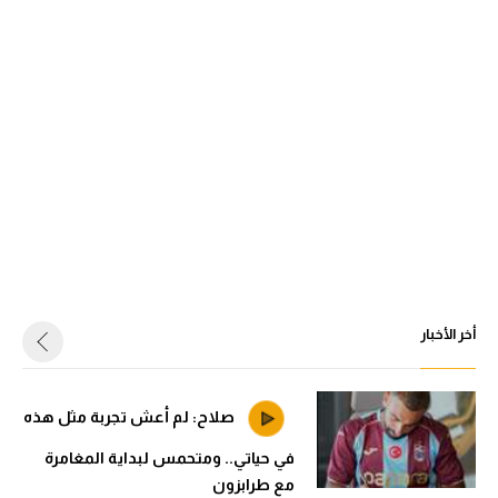
أخر الأخبار
صلاح: لم أعش تجربة مثل هذه
في حياتي.. ومتحمس لبداية المغامرة
مع طرابزون