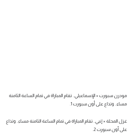
مودرن سبورت × الإسماعيلي.. تقام المباراة في تمام الساعة الثامنة
مساء.. وتذاع على أون سبورت 1.
غزل المحلة × إنبي.. تقام المباراة في تمام الساعة الثامنة مساء.. وتذاع
على أون سبورت 2.