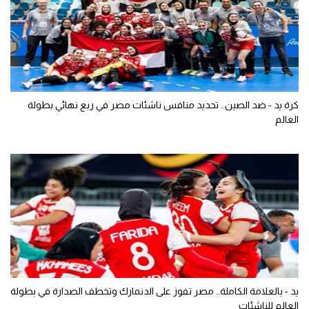
كرة يد - ضد الصين.. تحديد منافس ناشئات مصر في ربع نهائي بطولة
العالم
يد - بالعلامة الكاملة.. مصر تفوز على الدنمارك وتخطف الصدارة في بطولة
العالم للناشئات