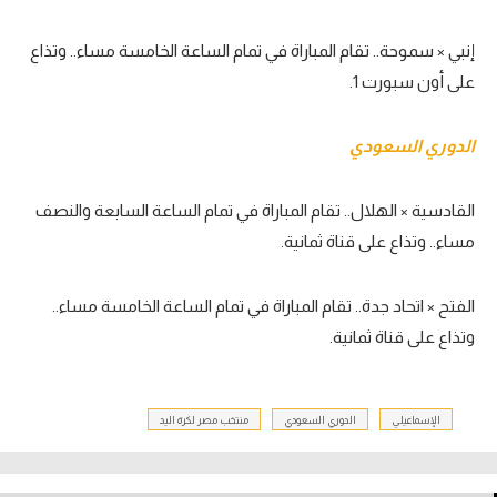
إنبي × سموحة.. تقام المباراة في تمام الساعة الخامسة مساء.. وتذاع
على أون سبورت 1.
الدوري السعودي
القادسية × الهلال.. تقام المباراة في تمام الساعة السابعة والنصف
مساء.. وتذاع على قناة ثمانية.
الفتح × اتحاد جدة.. تقام المباراة في تمام الساعة الخامسة مساء..
وتذاع على قناة ثمانية.
الإسماعيلي
الدوري السعودي
منتخب مصر لكرة اليد