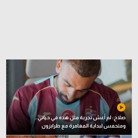
صلاح: لم أعش تجربة مثل هذه في حياتي..
ومتحمس لبداية المغامرة مع طرابزون